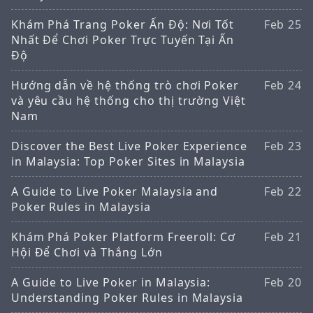
Khám Phá Trang Poker Ấn Độ: Nơi Tốt
Feb 25
Nhất Để Chơi Poker Trực Tuyến Tại Ấn
Độ
Hướng dẫn về hệ thống trò chơi Poker
Feb 24
và yêu cầu hệ thống cho thị trường Việt
Nam
Discover the Best Live Poker Experience
Feb 23
in Malaysia: Top Poker Sites in Malaysia
A Guide to Live Poker Malaysia and
Feb 22
Poker Rules in Malaysia
Khám Phá Poker Platform Freeroll: Cơ
Feb 21
Hội Để Chơi và Thắng Lớn
A Guide to Live Poker in Malaysia:
Feb 20
Understanding Poker Rules in Malaysia