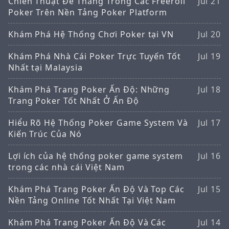
Chiến Thuật Để Thắng Trong Các Freeroll
Jul 21
Poker Trên Nền Tảng Poker Platform
Khám Phá Hệ Thống Chơi Poker tại VN
Jul 20
Khám Phá Nhà Cái Poker Trực Tuyến Tốt
Jul 19
Nhất tại Malaysia
Khám Phá Trang Poker Ấn Độ: Những
Jul 18
Trang Poker Tốt Nhất Ở Ấn Độ
Hiểu Rõ Hệ Thống Poker Game System Và
Jul 17
Kiến Trúc Của Nó
Lợi ích của hệ thống poker game system
Jul 16
trong các nhà cái Việt Nam
Khám Phá Trang Poker Ấn Độ Và Top Các
Jul 15
Nền Tảng Online Tốt Nhất Tại Việt Nam
Khám Phá Trang Poker Ấn Độ Và Các
Jul 14