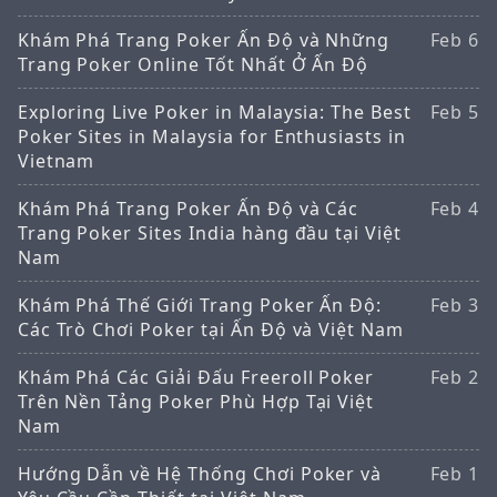
Khám Phá Trang Poker Ấn Độ và Những
Feb 6
Trang Poker Online Tốt Nhất Ở Ấn Độ
Exploring Live Poker in Malaysia: The Best
Feb 5
Poker Sites in Malaysia for Enthusiasts in
Vietnam
Khám Phá Trang Poker Ấn Độ và Các
Feb 4
Trang Poker Sites India hàng đầu tại Việt
Nam
Khám Phá Thế Giới Trang Poker Ấn Độ:
Feb 3
Các Trò Chơi Poker tại Ấn Độ và Việt Nam
Khám Phá Các Giải Đấu Freeroll Poker
Feb 2
Trên Nền Tảng Poker Phù Hợp Tại Việt
Nam
Hướng Dẫn về Hệ Thống Chơi Poker và
Feb 1