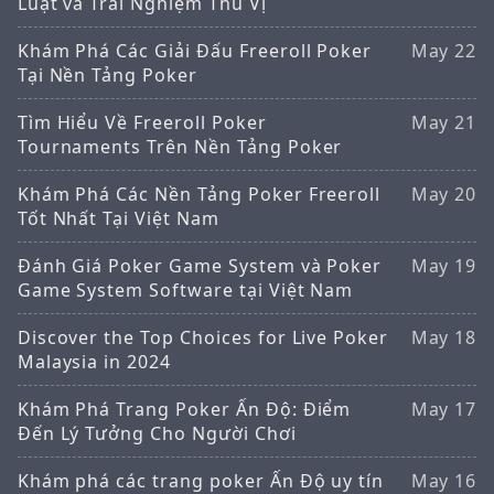
Luật và Trải Nghiệm Thú Vị
Khám Phá Các Giải Đấu Freeroll Poker
May 22
Tại Nền Tảng Poker
Tìm Hiểu Về Freeroll Poker
May 21
Tournaments Trên Nền Tảng Poker
Khám Phá Các Nền Tảng Poker Freeroll
May 20
Tốt Nhất Tại Việt Nam
Đánh Giá Poker Game System và Poker
May 19
Game System Software tại Việt Nam
Discover the Top Choices for Live Poker
May 18
Malaysia in 2024
Khám Phá Trang Poker Ấn Độ: Điểm
May 17
Đến Lý Tưởng Cho Người Chơi
Khám phá các trang poker Ấn Độ uy tín
May 16