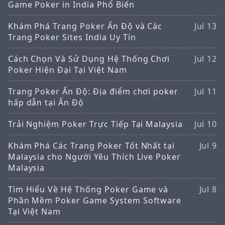
Game Poker in India Phổ Biến
Khám Phá Trang Poker Ấn Độ và Các
Jul 13
Trang Poker Sites India Uy Tín
Cách Chọn Và Sử Dụng Hệ Thống Chơi
Jul 12
Poker Hiện Đại Tại Việt Nam
Trang Poker Ấn Độ: Địa điểm chơi poker
Jul 11
hấp dẫn tại Ấn Độ
Trải Nghiệm Poker Trực Tiếp Tại Malaysia
Jul 10
Khám Phá Các Trang Poker Tốt Nhất tại
Jul 9
Malaysia cho Người Yêu Thích Live Poker
Malaysia
Tìm Hiểu Về Hệ Thống Poker Game và
Jul 8
Phần Mềm Poker Game System Software
Tại Việt Nam