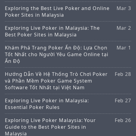
Exploring the Best Live Poker and Online
Mar 3
Poker Sites in Malaysia
Exploring Live Poker in Malaysia: The
Mar 2
Best Poker Sites in Malaysia
Khám Phá Trang Poker Ấn Độ: Lựa Chọn
Mar 1
Tốt Nhất cho Người Yêu Game Online tại
Ấn Độ
Hướng Dẫn Về Hệ Thống Trò Chơi Poker
Feb 28
và Phần Mềm Poker Game System
Software Tốt Nhất tại Việt Nam
Exploring Live Poker in Malaysia:
Feb 27
Essential Poker Rules
Exploring Live Poker Malaysia: Your
Feb 26
Guide to the Best Poker Sites in
Malaysia