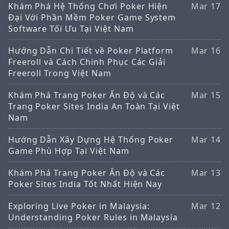
Khám Phá Hệ Thống Chơi Poker Hiện
Mar 17
Đại Với Phần Mềm Poker Game System
Software Tối Ưu Tại Việt Nam
Hướng Dẫn Chi Tiết về Poker Platform
Mar 16
Freeroll và Cách Chinh Phục Các Giải
Freeroll Trong Việt Nam
Khám Phá Trang Poker Ấn Độ và Các
Mar 15
Trang Poker Sites India An Toàn Tại Việt
Nam
Hướng Dẫn Xây Dựng Hệ Thống Poker
Mar 14
Game Phù Hợp Tại Việt Nam
Khám Phá Trang Poker Ấn Độ và Các
Mar 13
Poker Sites India Tốt Nhất Hiện Nay
Exploring Live Poker in Malaysia:
Mar 12
Understanding Poker Rules in Malaysia