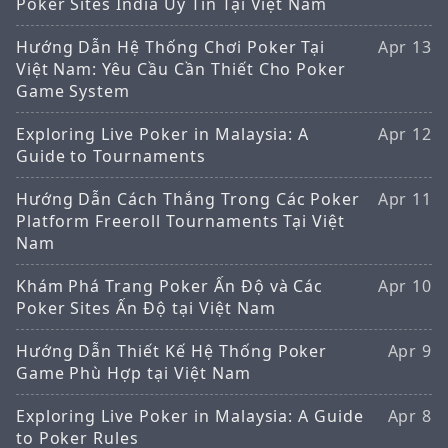
Poker Sites India Uy Tín Tại Việt Nam
Hướng Dẫn Hệ Thống Chơi Poker Tại
Apr 13
Việt Nam: Yêu Cầu Cần Thiết Cho Poker
Game System
Exploring Live Poker in Malaysia: A
Apr 12
Guide to Tournaments
Hướng Dẫn Cách Thắng Trong Các Poker
Apr 11
Platform Freeroll Tournaments Tại Việt
Nam
Khám Phá Trang Poker Ấn Độ và Các
Apr 10
Poker Sites Ấn Độ tại Việt Nam
Hướng Dẫn Thiết Kế Hệ Thống Poker
Apr 9
Game Phù Hợp tại Việt Nam
Exploring Live Poker in Malaysia: A Guide
Apr 8
to Poker Rules