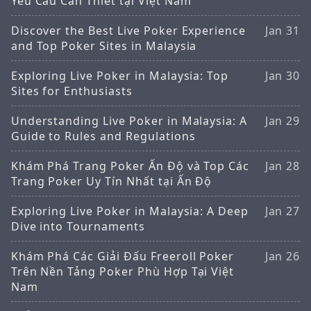
Yêu Cầu Cần Thiết tại Việt Nam
Discover the Best Live Poker Experience
Jan 31
and Top Poker Sites in Malaysia
Exploring Live Poker in Malaysia: Top
Jan 30
Sites for Enthusiasts
Understanding Live Poker in Malaysia: A
Jan 29
Guide to Rules and Regulations
Khám Phá Trang Poker Ấn Độ và Top Các
Jan 28
Trang Poker Uy Tín Nhất tại Ấn Độ
Exploring Live Poker in Malaysia: A Deep
Jan 27
Dive into Tournaments
Khám Phá Các Giải Đấu Freeroll Poker
Jan 26
Trên Nền Tảng Poker Phù Hợp Tại Việt
Nam