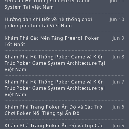
Yêu Cầu Hệ Thống Cho Poker Game
Jun 11
System Tại Việt Nam
Hướng dẫn chi tiết về hệ thống chơi
Jun 10
poker phù hợp tại Việt Nam
Khám Phá Các Nền Tảng Freeroll Poker
Jun 9
Tốt Nhất
Khám Phá Hệ Thống Poker Game và Kiến
Jun 8
Trúc Poker Game System Architecture Tại
Việt Nam
Khám Phá Hệ Thống Poker Game và Kiến
Jun 7
Trúc Poker Game System Architecture tại
Việt Nam
Khám Phá Trang Poker Ấn Độ và Các Trò
Jun 6
Chơi Poker Nổi Tiếng tại Ấn Độ
Khám Phá Trang Poker Ấn Độ và Top Các
Jun 5