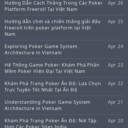
Hướng Dẫn Cách Thắng Trong Các Poker
Apr 26
Platform Freeroll Tại Việt Nam
Hướng dẫn chơi và chiến thắng giải đấu
Apr 25
freeroll trên poker platform tại Việt
Nam
Exploring Poker Game System
Apr 24
Architecture in Vietnam
Hệ Thống Game Poker: Khám Phá Phần
Apr 23
Mềm Poker Hiện Đại Tại Việt Nam
Khám Phá Trang Poker Ấn Độ: Lựa Chọn
Apr 22
Trực Tuyến Tốt Nhất Tại Ấn Độ
Understanding Poker Game System
Apr 21
Architecture in Vietnam
Khám Phá Trang Poker Ấn Độ: Nơi Tập
Apr 20
Hợp Các Poker Sites India