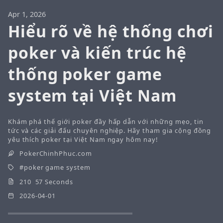
Apr 1, 2026
Hiểu rõ về hệ thống chơi
poker và kiến trúc hệ
thống poker game
system tại Việt Nam
Khám phá thế giới poker đầy hấp dẫn với những mẹo, tin
tức và các giải đấu chuyên nghiệp. Hãy tham gia cộng đồng
yêu thích poker tại Việt Nam ngay hôm nay!
PokerChinhPhuc.com
poker game system
210 57 Seconds
2026-04-01