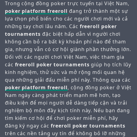
Trong cộng đồng poker trực tuyến tại Việt Nam,
poker platform freeroll
đang trở thành một sự
lựa chọn phổ biến cho các người chơi mới và cả
những tay chơi lâu năm. Các
freeroll poker
tournaments
đặc biệt hấp dẫn vì người chơi
không cần bỏ ra bất kỳ khoản phí nào để tham
gia, nhưng vẫn có cơ hội giành phần thưởng lớn.
Đối với các người chơi Việt Nam, việc tham gia
các
freeroll poker tournaments
giúp họ tích lũy
kinh nghiệm, thử sức và mở rộng mối quan hệ
qua những giải đấu miễn phí này. Thông qua các
poker platform freeroll
, cộng đồng poker ở Việt
Nam ngày càng phát triển mạnh mẽ hơn, tạo
điều kiện để mọi người dễ dàng tiếp cận và trải
nghiệm bộ môn đầy kịch tính này. Nếu bạn đang
tìm kiếm cơ hội để chơi poker miễn phí, hãy
đăng ký ngay các
freeroll poker tournaments
trên các nền tảng uy tín để không bỏ lỡ những