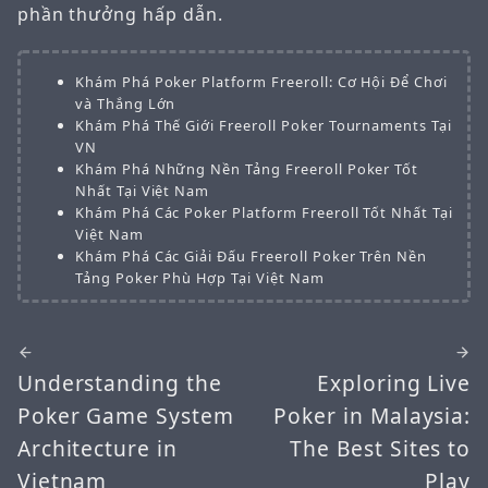
phần thưởng hấp dẫn.
Khám Phá Poker Platform Freeroll: Cơ Hội Để Chơi
và Thắng Lớn
Khám Phá Thế Giới Freeroll Poker Tournaments Tại
VN
Khám Phá Những Nền Tảng Freeroll Poker Tốt
Nhất Tại Việt Nam
Khám Phá Các Poker Platform Freeroll Tốt Nhất Tại
Việt Nam
Khám Phá Các Giải Đấu Freeroll Poker Trên Nền
Tảng Poker Phù Hợp Tại Việt Nam
Understanding the
Exploring Live
Poker Game System
Poker in Malaysia:
Architecture in
The Best Sites to
Vietnam
Play