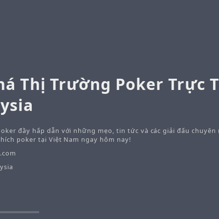
á Thị Trường Poker Trực 
ysia
poker đầy hấp dẫn với những mẹo, tin tức và các giải đấu chuyên
thích poker tại Việt Nam ngay hôm nay!
c.com
ysia