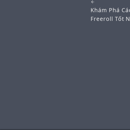
Khám Phá Các
Freeroll Tốt 