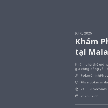
Jul 6, 2026
Khám Ph
tại Mala
Khám phá thế giới 
gia cộng đồng yêu 
PokerChinhPhu
live poker mala
215 58 Seconds
2026-07-06