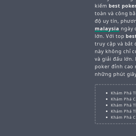
kiếm
best poker
toàn và công bằ
độ uy tín, phươ
malaysia
ngày c
lớn. Với top
bes
truy cập và bắt
này không chỉ c
và giải đấu lớn
poker đỉnh cao
những phút giây 
Khám Phá Th
Khám Phá Cá
Khám Phá Th
Khám Phá Th
Khám Phá Cá