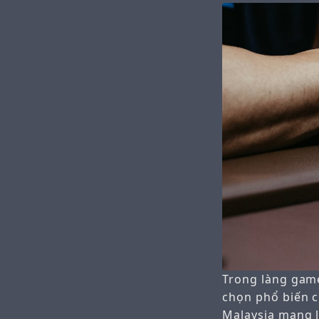
Trong làng game
chọn phổ biến c
Malaysia mang l