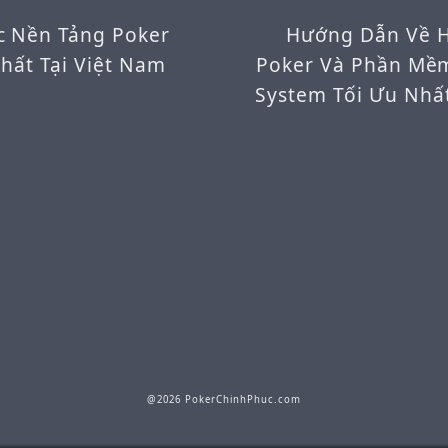
 Nền Tảng Poker
Hướng Dẫn Về H
Nhất Tại Việt Nam
Poker Và Phần Mề
System Tối Ưu Nhất
@2026 PokerChinhPhuc.com