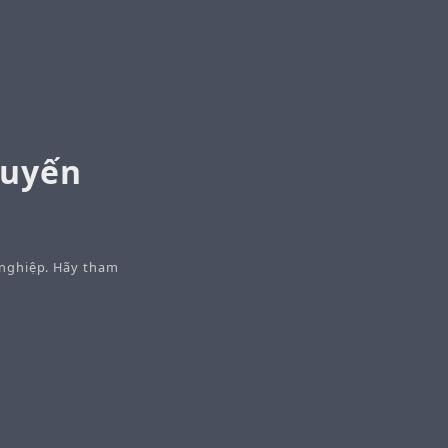
Tuyến
 nghiệp. Hãy tham