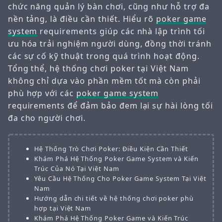
chức năng quản lý bàn chơi, cũng như hỗ trợ đa
nền tảng, là điều cần thiết. Hiểu rõ
poker game
system
requirements giúp các nhà lập trình tối
ưu hóa trải nghiệm người dùng, đồng thời tránh
các sự cố kỹ thuật trong quá trình hoạt động.
Tổng thể, hệ thống chơi poker tại Việt Nam
không chỉ dựa vào phần mềm tốt mà còn phải
phù hợp với các
poker game system
requirements để đảm bảo đem lại sự hài lòng tối
đa cho người chơi.
Hệ Thống Trò Chơi Poker: Điều Kiện Cần Thiết
Khám Phá Hệ Thống Poker Game System và Kiến
Trúc Của Nó Tại Việt Nam
Yêu Cầu Hệ Thống Cho Poker Game System Tại Việt
Nam
Hướng dẫn chi tiết về hệ thống chơi poker phù
hợp tại Việt Nam
Khám Phá Hệ Thống Poker Game và Kiến Trúc