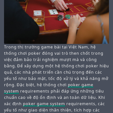
Trong thị trường game bài tại Việt Nam, hệ
thống chơi poker đóng vai trò then chốt trong
việc đảm bảo trải nghiệm mượt mà và công
bằng. Để xây dựng một hệ thống chơi poker hiệu
quả, các nhà phát triển cần chú trọng đến các
yếu tố như bảo mật, tốc độ xử lý và khả năng mở
rộng. Đặc biệt, hệ thống chơi
poker game
system
requirements phải đáp ứng những tiêu
chuẩn cao về độ ổn định và an toàn dữ liệu. Khi
xác định
poker game system
requirements, các
yếu tố như giao diện thân thiện, tích hợp các