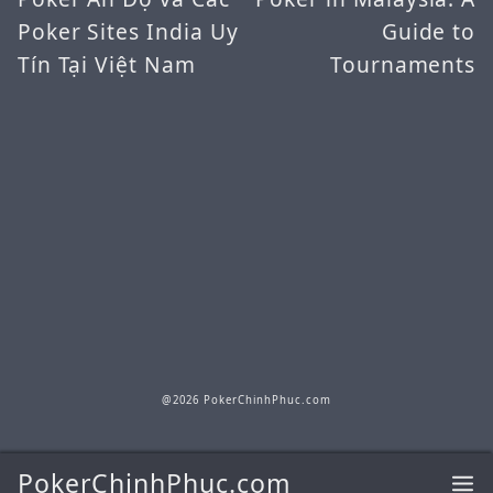
Poker Sites India Uy
Guide to
Tín Tại Việt Nam
Tournaments
@2026 PokerChinhPhuc.com
PokerChinhPhuc.com