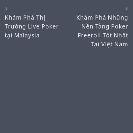
Khám Phá Thị
Khám Phá Những
Trường Live Poker
Nền Tảng Poker
tại Malaysia
Freeroll Tốt Nhất
Tại Việt Nam