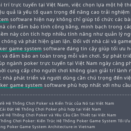
i trí trực tuyến tại Việt Nam, việc chọn lựa một hệ t
ệu quả là yếu tố quan trọng để nâng cao trải nghiệm
stem
software hiện nay không chỉ giúp tổ chức các bà
à còn đảm bảo tính công bằng, minh bạch trong các
mềm này còn tích hợp nhiều tính năng như quản lý ng
 chóng và phát hiện gian lận. Đối với nhà cái và gam
ker game system
software đáng tin cậy giúp tối ưu h
 và đảm bảo an toàn trong mỗi ván chơi. Sự phát tri
úp ngành poker trực tuyến tại Việt Nam ngày càng p
ời cung cấp cho người chơi không gian giải trí lành
c nhà phát triển và người dùng cần chú trọng đến việ
ker game system
software phù hợp nhất với nhu cầu
ề Hệ Thống Chơi Poker và Kiến Trúc của Nó tại Việt Nam
ài Đặt Hệ Thống Chơi Poker phù hợp tại Việt Nam
ề Hệ Thống Chơi Poker và Yêu Cầu Cần Thiết tại Việt Nam
Thống Chơi Poker: Kiến Trúc Hệ Thống Poker Game System Tối Ưu
ng Poker Game System Architecture in Vietnam