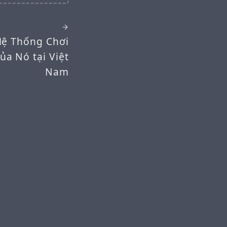
ệ Thống Chơi
ủa Nó tại Việt
Nam