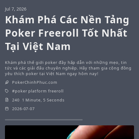
Jul 7, 2026
Khám Phá Các Nền Tảng
Poker Freeroll Tốt Nhất
Tại Việt Nam
Khám phá thế giới poker đầy hấp dẫn với những mẹo, tin
tức và các giải đấu chuyên nghiệp. Hãy tham gia cộng đồng
yêu thích poker tại Việt Nam ngay hôm nay!
PokerChinhPhuc.com
poker platform freeroll
240 1 Minute, 5 Seconds
2026-07-07