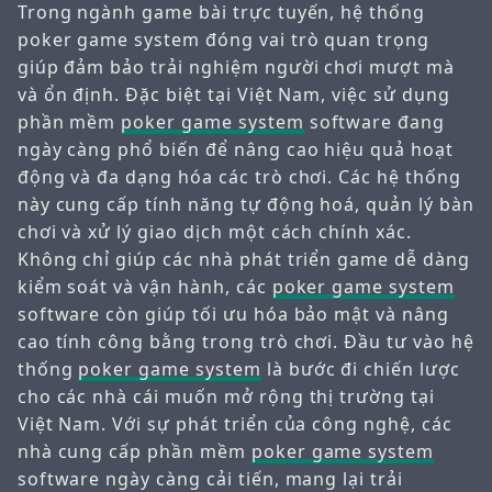
Trong ngành game bài trực tuyến, hệ thống
poker game system đóng vai trò quan trọng
giúp đảm bảo trải nghiệm người chơi mượt mà
và ổn định. Đặc biệt tại Việt Nam, việc sử dụng
phần mềm
poker game system
software đang
ngày càng phổ biến để nâng cao hiệu quả hoạt
động và đa dạng hóa các trò chơi. Các hệ thống
này cung cấp tính năng tự động hoá, quản lý bàn
chơi và xử lý giao dịch một cách chính xác.
Không chỉ giúp các nhà phát triển game dễ dàng
kiểm soát và vận hành, các
poker game system
software còn giúp tối ưu hóa bảo mật và nâng
cao tính công bằng trong trò chơi. Đầu tư vào hệ
thống
poker game system
là bước đi chiến lược
cho các nhà cái muốn mở rộng thị trường tại
Việt Nam. Với sự phát triển của công nghệ, các
nhà cung cấp phần mềm
poker game system
software ngày càng cải tiến, mang lại trải