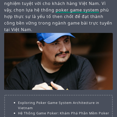
nghiệm tuyệt vời cho khách hàng Việt Nam. Vì
vậy, chọn lựa hệ thống
poker game system
phù
hợp thực sự là yếu tố then chốt để đạt thành
công bền vững trong ngành game bài trực tuyến
tại Việt Nam.
Exploring Poker Game System Architecture in
Vietnam
Hệ Thống Game Poker: Khám Phá Phần Mềm Poker