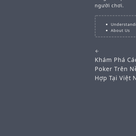
người chơi.
Understandi
About Us
Khám Phá Các
Poker Trên N
Hợp Tại Việt