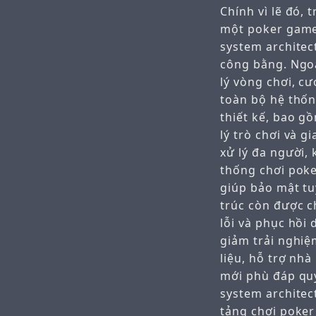
Chính vì lẽ đó,
một poker game 
system architec
công bằng. Ngoà
lý vòng chơi, cư
toàn bộ hệ thốn
thiết kế, bao g
lý trò chơi và g
xử lý đa người,
thống chơi poke
giúp bảo mật tu
trúc còn được c
lỗi và phục hồi 
giảm trải nghiệ
liệu, hỗ trợ nhà
mới phù đáp quy
system architec
tảng chơi poker 