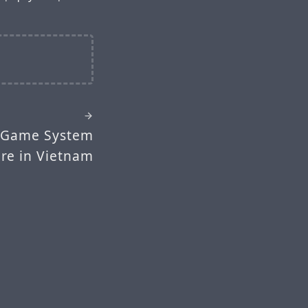
 Game System
ure in Vietnam