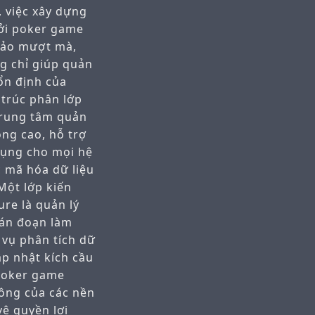
, việc xây dựng
bởi poker game
 bảo mượt mà,
g chỉ giúp quản
 ổn định của
 trúc phân lớp
 trung tâm quản
ộng cao, hỗ trợ
 dụng cho mọi hệ
c mã hóa dữ liệu
Một lớp kiến
re là quản lý
gián đoạn làm
 vụ phân tích dữ
ập nhật kích cầu
 poker game
công của các nền
vệ quyền lợi