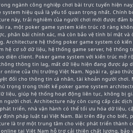
 trong ngành công nghiệp chơi bài trực tuyến hiện nay
system hiệu quả là yếu tố quan trọng nhất. Chính 
ture này, trải nghiêm của người chơi mới được đảm
i ra, một poker game system kiến trúc rõ ràng khôn
ợc, phân bài chính xác, mà còn bảo vệ tính bí mật và
g. Architecture hệ thống poker game system có kiến
ồm hệ cơ sở dữ liệu, hệ thống game server, hệ thống
iao diện client. Poker game system với kiến trúc mở r
 không thông tin lag, mất dữ liệu hiện đang được áp
r online của thị trường Việt Nam. Ngoài ra, giao thứ
yệt đối cho thông tin cá nhân, tài khoản người chơi. 
hú trọng trong thiết kế poker game system architectu
dữ liệu, giúp hệ thống hoạt động liên tục, không bị 
m người chơi. Architecture này còn cung cấp các dịch
 phát triển, nhà vận hành có thể tối ưu hóa dữ liệu, c
 định pháp luật tại Việt Nam. Bài trên đây cho biết,
ture là trợ một trung tâm cho việc phát triển thành 
online tại Việt Nam hỗ trợ cải thiện chất lượng, bảo 