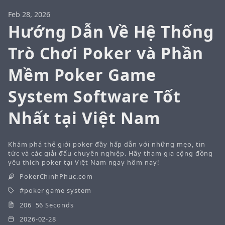
Feb 28, 2026
Hướng Dẫn Về Hệ Thống
Trò Chơi Poker và Phần
Mềm Poker Game
System Software Tốt
Nhất tại Việt Nam
Khám phá thế giới poker đầy hấp dẫn với những mẹo, tin
tức và các giải đấu chuyên nghiệp. Hãy tham gia cộng đồng
yêu thích poker tại Việt Nam ngay hôm nay!
PokerChinhPhuc.com
poker game system
206 56 Seconds
2026-02-28