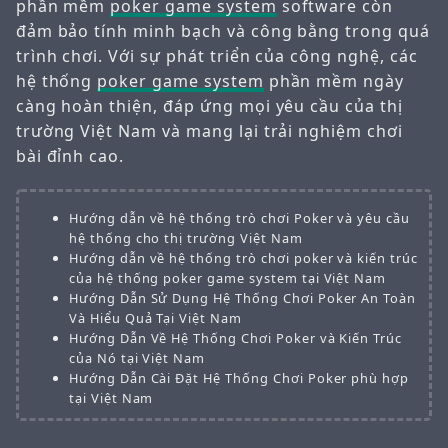
phần mềm
poker game system
software còn
đảm bảo tính minh bạch và công bằng trong quá
trình chơi. Với sự phát triển của công nghệ, các
hệ thống
poker game system
phần mềm ngày
càng hoàn thiện, đáp ứng mọi yêu cầu của thị
trường Việt Nam và mang lại trải nghiệm chơi
bài đỉnh cao.
Hướng dẫn về hệ thống trò chơi Poker và yêu cầu
hệ thống cho thị trường Việt Nam
Hướng dẫn về hệ thống trò chơi poker và kiến trúc
của hệ thống poker game system tại Việt Nam
Hướng Dẫn Sử Dụng Hệ Thống Chơi Poker An Toàn
Và Hiểu Quả Tại Việt Nam
Hướng Dẫn Về Hệ Thống Chơi Poker và Kiến Trúc
của Nó tại Việt Nam
Hướng Dẫn Cài Đặt Hệ Thống Chơi Poker phù hợp
tại Việt Nam