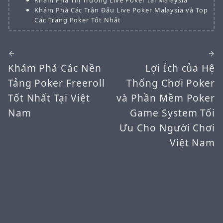
Khám Phá Các Trận Đấu Live Poker Malaysia và Top
Các Trang Poker Tốt Nhất
Khám Phá Các Nền
Lợi Ích của Hệ
Tảng Poker Freeroll
Thống Chơi Poker
Tốt Nhất Tại Việt
và Phần Mềm Poker
Nam
Game System Tối
Ưu Cho Người Chơi
Việt Nam