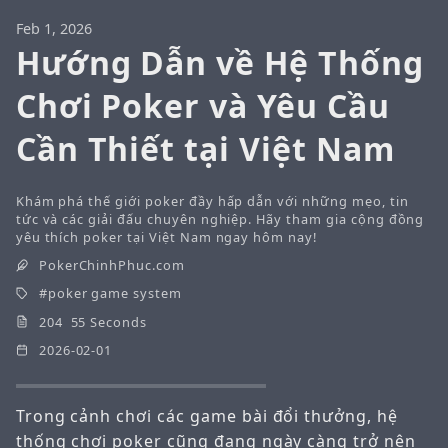
Feb 1, 2026
Hướng Dẫn về Hệ Thống
Chơi Poker và Yêu Cầu
Cần Thiết tại Việt Nam
Khám phá thế giới poker đầy hấp dẫn với những mẹo, tin
tức và các giải đấu chuyên nghiệp. Hãy tham gia cộng đồng
yêu thích poker tại Việt Nam ngay hôm nay!
PokerChinhPhuc.com
poker game system
204 55 Seconds
2026-02-01
Trong cảnh chơi các game bài đổi thưởng, hệ
thống chơi poker cũng đang ngày càng trở nên