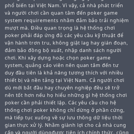
phổ biến tại Việt Nam. Vì vậy, cả nhà phát triển
và người chơi cần quan tâm đến poker game
system requirements nhằm đảm bảo trải nghiệm
mượt mà. Điều quan trọng là hệ thống chơi
poker phải đáp ứng đủ các yêu cầu kỹ thuật để
vận hành trơn tru, không giật lag hay gián đoạn,
đảm bảo đồng bộ xuất, nhập danh sách người
chơi. Khi xây dựng hoặc chọn poker game
system, quảng cáo viên nên quan tâm đến tư
duy đầu tiên là khả năng tương thích với nhiều
thiết bị và nền tảng tại Việt Nam. Cả người chơi
dù mới bắt đầu hay chuyên nghiệp đều sẽ trở
nên tốt hơn nếu họ hiểu những gì hệ thống chơi
poker cần phải thiết lập. Các yêu cầu cho hệ
thống chơi poker không chỉ dừng ở phần cứng,
mà tiếp tục xuống về sự lưu thông dữ liệu thời
gian thực xử lý. Nhằm giành lợi cho cả nhà cung
cấp và người dùngđược tiện ích chính thức, cũng