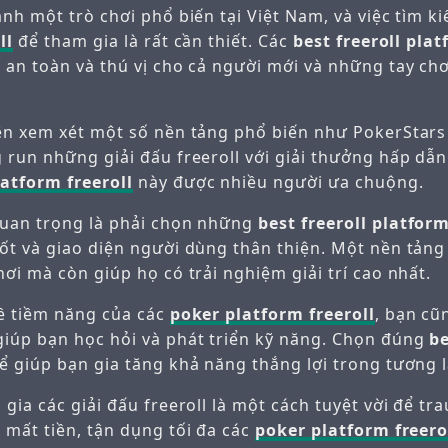
ành một trò chơi phổ biến tại Việt Nam, và việc tìm 
ll
để tham gia là rất cần thiết. Các
best freeroll pla
 an toàn và thú vị cho cả người mới và những tay chơ
ên xem xét một số nền tảng phổ biến như PokerStars
 run những giải đấu freeroll với giải thưởng hấp dẫn.
atform freeroll
này được nhiều người ưa chuộng.
quan trọng là phải chọn những
best freeroll platfor
ốt và giao diện người dùng thân thiện. Một nền tảng
ơi mà còn giúp họ có trải nghiệm giải trí cao nhất.
ề tiềm năng của các
poker platform freeroll
, bạn cũ
iúp bạn học hỏi và phát triển kỹ năng. Chọn đúng
be
ể giúp bạn gia tăng khả năng thắng lợi trong tương l
gia các giải đấu freeroll là một cách tuyệt vời để tr
 mất tiền, tận dụng tối đa các
poker platform freero