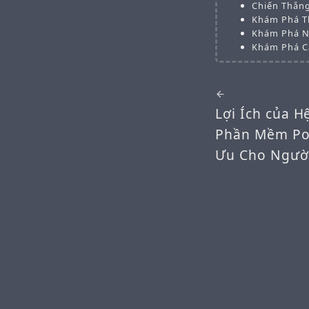
Chiến Thắng
Khám Phá Th
Khám Phá Nh
Khám Phá Cá
Lợi Ích của H
Phần Mềm Po
Ưu Cho Người