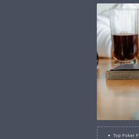
Top Poker P