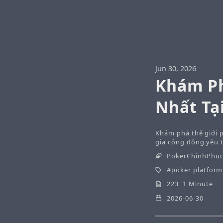
Jun 30, 2026
Khám Ph
Nhất Tạ
Khám phá thế giới 
gia cộng đồng yêu 
PokerChinhPhu
poker platform 
223 1 Minute
2026-06-30