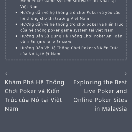
Mềm Poker Game System Software Tốt Nhất tại
Việt Nam
Hướng dẫn về hệ thống trò chơi Poker và yêu cầu
hệ thống cho thị trường Việt Nam
Hướng dẫn về hệ thống trò chơi poker và kiến trúc
của hệ thống poker game system tại Việt Nam
Hướng Dẫn Sử Dụng Hệ Thống Chơi Poker An Toàn
Và Hiểu Quả Tại Việt Nam
Hướng Dẫn Về Hệ Thống Chơi Poker và Kiến Trúc
của Nó tại Việt Nam
Khám Phá Hệ Thống
Exploring the Best
Chơi Poker và Kiến
Live Poker and
Trúc của Nó tại Việt
Online Poker Sites
Nam
in Malaysia