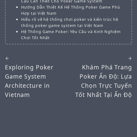
Cầu Cần Thiết Cho Poker Game System
Hướng Dẫn Thiết Kế Hệ Thống Poker Game Phù
Hợp tại Việt Nam
Hiểu rõ về hệ thống chơi poker và kiến trúc hệ
thống poker game system tại Việt Nam
Hệ Thống Game Poker: Yêu Cầu và Kinh Nghiệm
Chơi Tốt Nhất
Exploring Poker
Khám Phá Trang
Game System
Poker Ấn Độ: Lựa
Architecture in
Chọn Trực Tuyến
Vietnam
Tốt Nhất Tại Ấn Độ