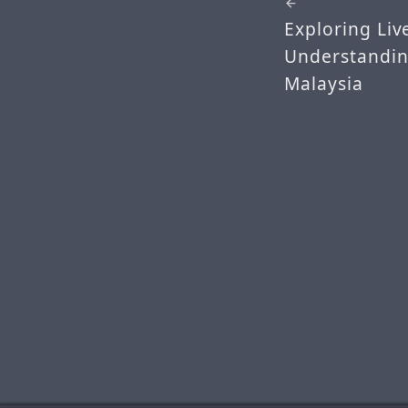
Exploring Liv
Understandin
Malaysia