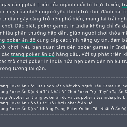
ngày càng phát triển của ngành giải trí trực tuyến,
t
 chú ý của nhiều người yêu thích trò chơi đánh bài t
in India ngày càng trở nên phổ biến, mang lại trải ng
i chơi. Đặc biệt, poker games in India không chỉ đa d
 nhiều phần thưởng hấp dẫn, giúp người chơi thỏa 
ng poker ấn độ
cung cấp các tính năng uy tín, đảm b
ời chơi. Nếu bạn quan tâm đến poker games in India
n các
trang poker ấn độ
hàng đầu. Với sự phát triển
 các trò chơi poker in India hứa hẹn đem đến nhiều t
rong tương lai gần.
ang Poker Ấn Độ: Lựa Chọn Tốt Nhất cho Người Yêu Game Online
ang Poker Ấn Độ: Nơi Tốt Nhất Để Chơi Poker Trực Tuyến Tại Ấn 
ế giới poker tại trang poker ấn độ và các poker sites india phổ b
ang Poker Ấn Độ và Các Trò Chơi Poker ở Ấn Độ
ang Poker Ấn Độ và Những Trang Poker Online Tốt Nhất Ở Ấn Độ