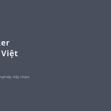
ker
 Việt
 nghiệp. Hãy tham