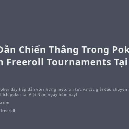
ẫn Chiến Thắng Trong Po
m Freeroll Tournaments Tại
poker đầy hấp dẫn với những mẹo, tin tức và các giải đấu chuyên
thích poker tại Việt Nam ngay hôm nay!
c.com
freeroll