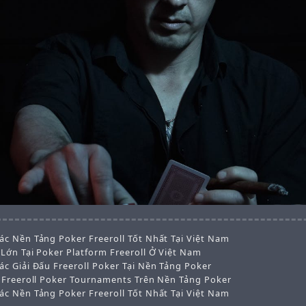
c Nền Tảng Poker Freeroll Tốt Nhất Tại Việt Nam
Lớn Tại Poker Platform Freeroll Ở Việt Nam
c Giải Đấu Freeroll Poker Tại Nền Tảng Poker
 Freeroll Poker Tournaments Trên Nền Tảng Poker
c Nền Tảng Poker Freeroll Tốt Nhất Tại Việt Nam