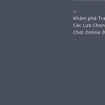
Khám phá Tra
Các Lựa Chọn
Chơi Online 