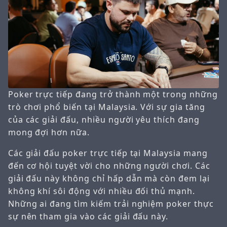
Poker trực tiếp đang trở thành một trong những
trò chơi phổ biến tại Malaysia. Với sự gia tăng
của các giải đấu, nhiều người yêu thích đang
mong đợi hơn nữa.
Các giải đấu poker trực tiếp tại Malaysia mang
đến cơ hội tuyệt vời cho những người chơi. Các
giải đấu này không chỉ hấp dẫn mà còn đem lại
không khí sôi động với nhiều đối thủ mạnh.
Những ai đang tìm kiếm trải nghiệm poker thực
sự nên tham gia vào các giải đấu này.