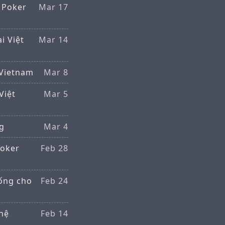
 Poker
Mar 17
i Việt
Mar 14
 Vietnam
Mar 8
Việt
Mar 5
g
Mar 4
Poker
Feb 28
hống cho
Feb 24
 hệ
Feb 14