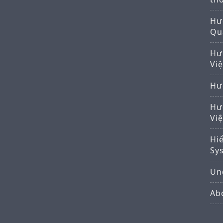
Hư
Qu
Hư
Vi
Hư
Hư
Vi
Hi
Sy
Un
Ab