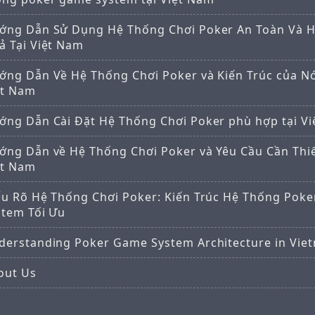
ớng Dẫn Sử Dụng Hệ Thống Chơi Poker An Toàn Và H
ả Tại Việt Nam
ớng Dẫn Về Hệ Thống Chơi Poker và Kiến Trúc của Nó
ệt Nam
ớng Dẫn Cài Đặt Hệ Thống Chơi Poker phù hợp tại V
ớng Dẫn về Hệ Thống Chơi Poker và Yêu Cầu Cần Thiế
ệt Nam
ểu Rõ Hệ Thống Chơi Poker: Kiến Trúc Hệ Thống Pok
stem Tối Ưu
derstanding Poker Game System Architecture in Vie
out Us