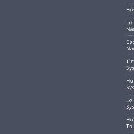
Hi
Lợ
Na
Cá
Na
Tì
Sy
Hư
Sy
Lợ
Sy
Hư
Thi