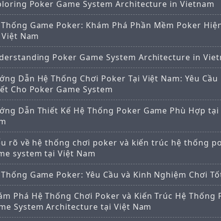
ploring Poker Game System Architecture in Vietnam
 Thống Game Poker: Khám Phá Phần Mềm Poker Hiện
i Việt Nam
derstanding Poker Game System Architecture in Vie
ớng Dẫn Hệ Thống Chơi Poker Tại Việt Nam: Yêu Cầu
iết Cho Poker Game System
ớng Dẫn Thiết Kế Hệ Thống Poker Game Phù Hợp tại 
m
ểu rõ về hệ thống chơi poker và kiến trúc hệ thống p
me system tại Việt Nam
 Thống Game Poker: Yêu Cầu và Kinh Nghiệm Chơi Tố
ám Phá Hệ Thống Chơi Poker và Kiến Trúc Hệ Thống 
me System Architecture tại Việt Nam