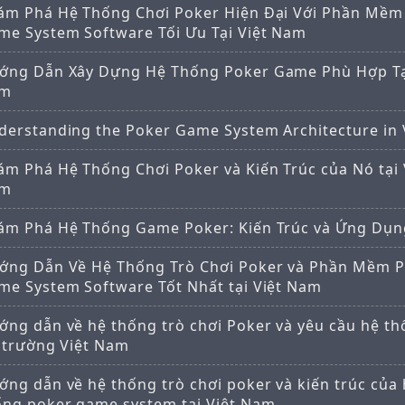
ám Phá Hệ Thống Chơi Poker Hiện Đại Với Phần Mềm
me System Software Tối Ưu Tại Việt Nam
ớng Dẫn Xây Dựng Hệ Thống Poker Game Phù Hợp Tạ
m
derstanding the Poker Game System Architecture in
ám Phá Hệ Thống Chơi Poker và Kiến Trúc của Nó tại 
m
ám Phá Hệ Thống Game Poker: Kiến Trúc và Ứng Dụn
ớng Dẫn Về Hệ Thống Trò Chơi Poker và Phần Mềm 
me System Software Tốt Nhất tại Việt Nam
ớng dẫn về hệ thống trò chơi Poker và yêu cầu hệ t
ị trường Việt Nam
ớng dẫn về hệ thống trò chơi poker và kiến trúc của
ống poker game system tại Việt Nam